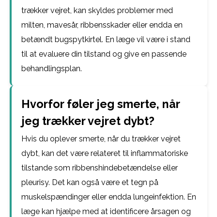
trækker vejret, kan skyldes problemer med
milten, mavesår, ribbensskader eller endda en
betændt bugspytkirtel. En læge vil være i stand
til at evaluere din tilstand og give en passende
behandlingsplan.
Hvorfor føler jeg smerte, når
jeg trækker vejret dybt?
Hvis du oplever smerte, når du trækker vejret
dybt, kan det være relateret til inflammatoriske
tilstande som ribbenshindebetændelse eller
pleurisy. Det kan også være et tegn på
muskelspændinger eller endda lungeinfektion. En
læge kan hjælpe med at identificere årsagen og