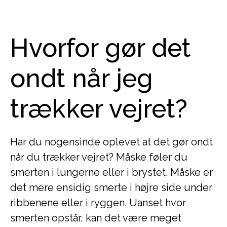
Hvorfor gør det
ondt når jeg
trækker vejret?
Har du nogensinde oplevet at det gør ondt
når du trækker vejret? Måske føler du
smerten i lungerne eller i brystet. Måske er
det mere ensidig smerte i højre side under
ribbenene eller i ryggen. Uanset hvor
smerten opstår, kan det være meget