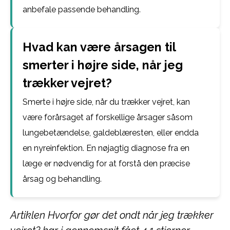
anbefale passende behandling.
Hvad kan være årsagen til
smerter i højre side, når jeg
trækker vejret?
Smerte i højre side, når du trækker vejret, kan
være forårsaget af forskellige årsager såsom
lungebetændelse, galdeblæresten, eller endda
en nyreinfektion. En nøjagtig diagnose fra en
læge er nødvendig for at forstå den præcise
årsag og behandling.
Artiklen Hvorfor gør det ondt når jeg trækker