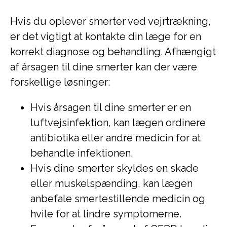
Hvis du oplever smerter ved vejrtrækning,
er det vigtigt at kontakte din læge for en
korrekt diagnose og behandling. Afhængigt
af årsagen til dine smerter kan der være
forskellige løsninger:
Hvis årsagen til dine smerter er en
luftvejsinfektion, kan lægen ordinere
antibiotika eller andre medicin for at
behandle infektionen.
Hvis dine smerter skyldes en skade
eller muskelspænding, kan lægen
anbefale smertestillende medicin og
hvile for at lindre symptomerne.