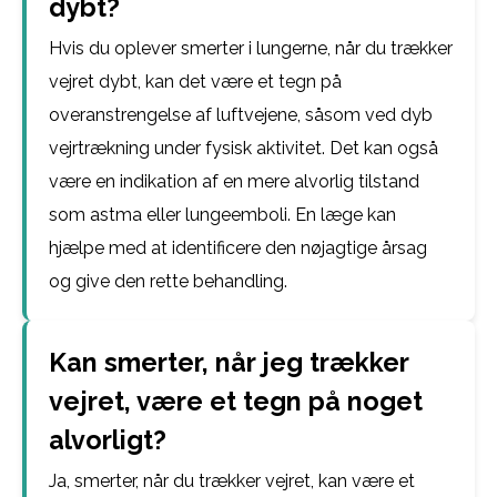
dybt?
Hvis du oplever smerter i lungerne, når du trækker
vejret dybt, kan det være et tegn på
overanstrengelse af luftvejene, såsom ved dyb
vejrtrækning under fysisk aktivitet. Det kan også
være en indikation af en mere alvorlig tilstand
som astma eller lungeemboli. En læge kan
hjælpe med at identificere den nøjagtige årsag
og give den rette behandling.
Kan smerter, når jeg trækker
vejret, være et tegn på noget
alvorligt?
Ja, smerter, når du trækker vejret, kan være et