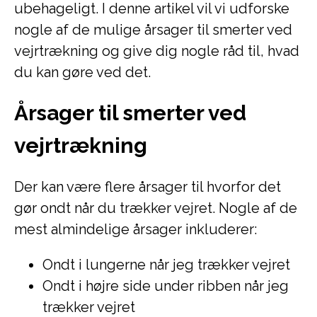
ubehageligt. I denne artikel vil vi udforske
nogle af de mulige årsager til smerter ved
vejrtrækning og give dig nogle råd til, hvad
du kan gøre ved det.
Årsager til smerter ved
vejrtrækning
Der kan være flere årsager til hvorfor det
gør ondt når du trækker vejret. Nogle af de
mest almindelige årsager inkluderer:
Ondt i lungerne når jeg trækker vejret
Ondt i højre side under ribben når jeg
trækker vejret