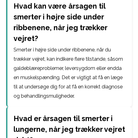
Hvad kan være årsagen til
smerter i højre side under
ribbenene, når jeg trækker
vejret?
Smerter i højre side under ribbenene, når du
trækker vejret, kan indikere flere tilstande, såsom
galdeblæreproblemer, leversygdom eller endda
en muskelspænding. Det er vigtigt at få en læge
til at undersøge dig for at få en korrekt diagnose
og behandlingsmuligheder.
Hvad er årsagen til smerter i
lungerne, når jeg trækker vejret