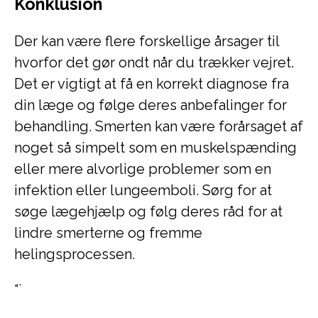
Konklusion
Der kan være flere forskellige årsager til
hvorfor det gør ondt når du trækker vejret.
Det er vigtigt at få en korrekt diagnose fra
din læge og følge deres anbefalinger for
behandling. Smerten kan være forårsaget af
noget så simpelt som en muskelspænding
eller mere alvorlige problemer som en
infektion eller lungeemboli. Sørg for at
søge lægehjælp og følg deres råd for at
lindre smerterne og fremme
helingsprocessen.
“`