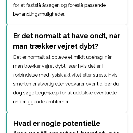
for at fastslå årsagen og foreslå passende
behandlingsmuligheder.
Er det normalt at have ondt, når
man trækker vejret dybt?
Det er normalt at opleve et mildt ubehag, når
man trækker vejret dybt, især hvis det er i
forbindelse med fysisk aktivitet eller stress. Hvis
smerten er alvorlig eller vedvarer over tid, bør du
dog søge lægehjælp for at udelukke eventuelle
underliggende problemer.
Hvad er nogle potentielle