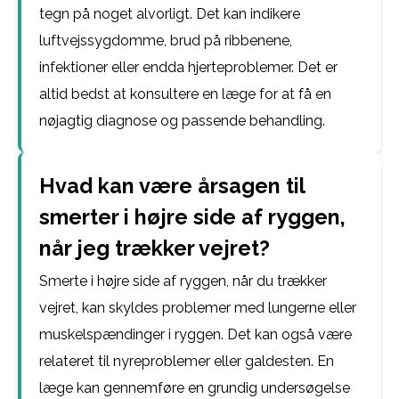
tegn på noget alvorligt. Det kan indikere
luftvejssygdomme, brud på ribbenene,
infektioner eller endda hjerteproblemer. Det er
altid bedst at konsultere en læge for at få en
nøjagtig diagnose og passende behandling.
Hvad kan være årsagen til
smerter i højre side af ryggen,
når jeg trækker vejret?
Smerte i højre side af ryggen, når du trækker
vejret, kan skyldes problemer med lungerne eller
muskelspændinger i ryggen. Det kan også være
relateret til nyreproblemer eller galdesten. En
læge kan gennemføre en grundig undersøgelse