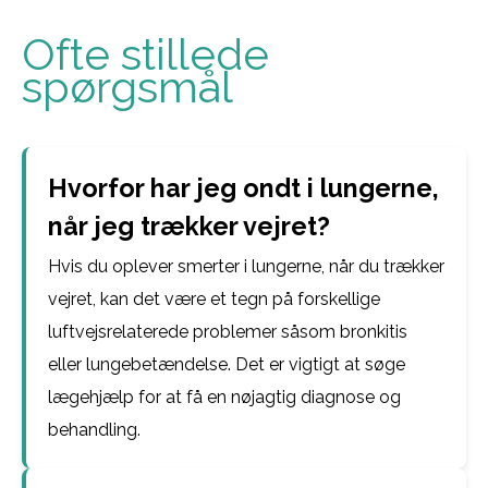
Ofte stillede
spørgsmål
Hvorfor har jeg ondt i lungerne,
når jeg trækker vejret?
Hvis du oplever smerter i lungerne, når du trækker
vejret, kan det være et tegn på forskellige
luftvejsrelaterede problemer såsom bronkitis
eller lungebetændelse. Det er vigtigt at søge
lægehjælp for at få en nøjagtig diagnose og
behandling.