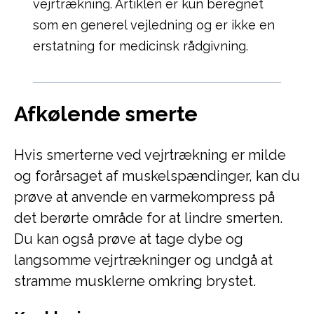
vejrtrækning. Artiklen er kun beregnet
som en generel vejledning og er ikke en
erstatning for medicinsk rådgivning.
Afkølende smerte
Hvis smerterne ved vejrtrækning er milde
og forårsaget af muskelspændinger, kan du
prøve at anvende en varmekompress på
det berørte område for at lindre smerten.
Du kan også prøve at tage dybe og
langsomme vejrtrækninger og undgå at
stramme musklerne omkring brystet.