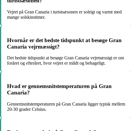
turistsæsonen?
Vejret på Gran Canaria i turistsæsonen er solrigt og varmt med
mange solskinstimer.
Hvornår er det bedste tidspunkt at besøge Gran
Canaria vejrmæssigt?
Det bedste tidspunkt at besøge Gran Canaria vejrmæssigt er om
foråret og efteråret, hvor vejret er mildt og behageligt.
Hvad er gennemsnitstemperaturen på Gran
Canaria?
Gennemsnitstemperaturen på Gran Canaria ligger typisk mellem
20-30 grader Celsius.