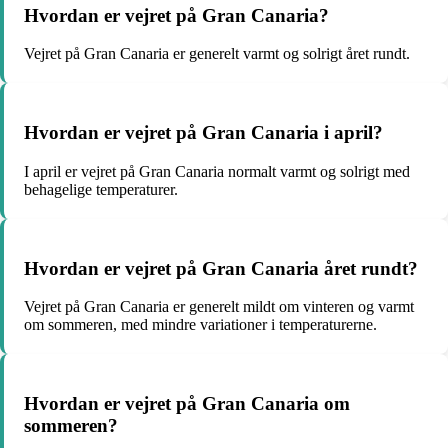
Hvordan er vejret på Gran Canaria?
Vejret på Gran Canaria er generelt varmt og solrigt året rundt.
Hvordan er vejret på Gran Canaria i april?
I april er vejret på Gran Canaria normalt varmt og solrigt med
behagelige temperaturer.
Hvordan er vejret på Gran Canaria året rundt?
Vejret på Gran Canaria er generelt mildt om vinteren og varmt
om sommeren, med mindre variationer i temperaturerne.
Hvordan er vejret på Gran Canaria om
sommeren?