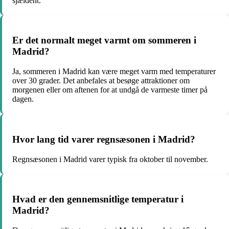
sjældent.
Er det normalt meget varmt om sommeren i
Madrid?
Ja, sommeren i Madrid kan være meget varm med temperaturer
over 30 grader. Det anbefales at besøge attraktioner om
morgenen eller om aftenen for at undgå de varmeste timer på
dagen.
Hvor lang tid varer regnsæsonen i Madrid?
Regnsæsonen i Madrid varer typisk fra oktober til november.
Hvad er den gennemsnitlige temperatur i
Madrid?