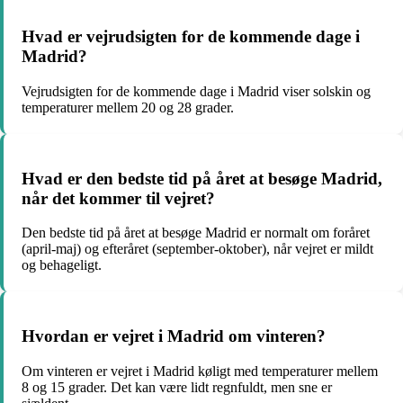
Hvad er vejrudsigten for de kommende dage i
Madrid?
Vejrudsigten for de kommende dage i Madrid viser solskin og
temperaturer mellem 20 og 28 grader.
Hvad er den bedste tid på året at besøge Madrid,
når det kommer til vejret?
Den bedste tid på året at besøge Madrid er normalt om foråret
(april-maj) og efteråret (september-oktober), når vejret er mildt
og behageligt.
Hvordan er vejret i Madrid om vinteren?
Om vinteren er vejret i Madrid køligt med temperaturer mellem
8 og 15 grader. Det kan være lidt regnfuldt, men sne er