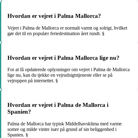
Hvordan er vejret i Palma Mallorca?
Vejret i Palma de Mallorca er normalt varmt og solrigt, hvilket
gør det til en populær feriedestination året rundt. §
Hvordan er vejret i Palma Mallorca lige nu?
For at få opdaterede oplysninger om vejret i Palma de Mallorca
lige nu, kan du tjekke en vejrudsigtstjeneste eller se på
vejroppen på internettet. §
Hvordan er vejret i Palma de Mallorca i
Spanien?
Palma de Mallorca har typisk Middelhavsklima med varme
somre og milde vintre især på grund af sin beliggenhed i
Spanien. §