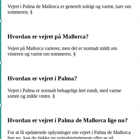
Vejret i Palma de Mallorca er generelt solrigt og varmt, især om
sommeren. §
Hvordan er vejret på Mallorca?
Vejret på Mallorca varierer, men det er normalt mildt om
vinteren og varmt om sommeren. §
Hvordan er vejret i Palma?
Vejret i Palma er normalt behageligt året rundt, med varme
somre og milde vintre. §
Hvordan er vejret i Palma de Mallorca lige nu?
For at få opdaterede oplysninger om vejret i Palma de Mallorca
lige nu, kan du tjekke en vejrudsigtstjeneste eller se på