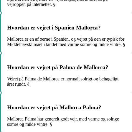
vejroppen på internettet. §
Hvordan er vejret i Spanien Mallorca?
Mallorca er en af øerne i Spanien, og vejret på øen er typisk for
Middelhavsklimaet i landet med varme somre og milde vintre. §
Hvordan er vejret på Palma de Mallorca?
Vejret på Palma de Mallorca er normalt solrigt og behageligt
året rundt. §
Hvordan er vejret på Mallorca Palma?
Mallorca Palma har generelt godt vejr, med varme og solrige
somre og milde vintre. §