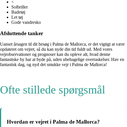
<
Solbriller
Badetøj
Let tøj
Gode vandresko
Afsluttende tanker
Uanset årsagen til dit besøg i Palma de Mallorca, er det vigtigt at være
opdateret om vejret, så du kan nyde din tid fuldt ud. Med vores
vejrobservationer og prognoser kan du opleve alt, hvad denne
fantastiske by har at byde på, uden ubehagelige overraskelser. Hav en
fantastisk dag, og nyd det smukke vejr i Palma de Mallorca!
Ofte stillede spørgsmål
Hvordan er vejret i Palma de Mallorca?