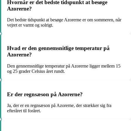
Hvornår er det bedste tidspunkt at besøge
Azorerne?
Det bedste tidspunkt at besøge Azorerne er om sommeren, når
vejret er varmt og solrigt.
Hvad er den gennemsnitlige temperatur på
Azorerne?
Den gennemsnitlige temperatur på Azorerne ligger mellem 15
og 25 grader Celsius året rundt.
Er der regnsæson på Azorerne?
Ja, der er en regnsæson på Azorerne, der strækker sig fra
efteråret til foråret.