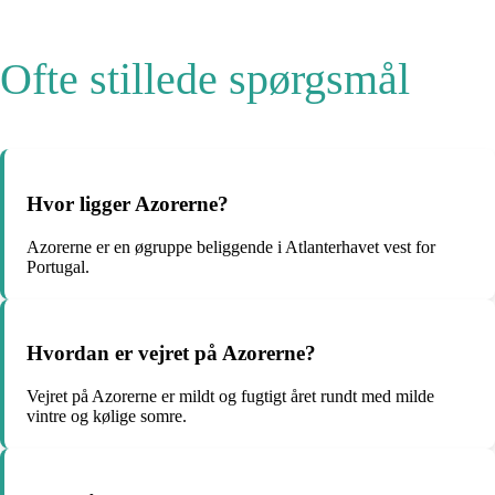
Ofte stillede spørgsmål
Hvor ligger Azorerne?
Azorerne er en øgruppe beliggende i Atlanterhavet vest for
Portugal.
Hvordan er vejret på Azorerne?
Vejret på Azorerne er mildt og fugtigt året rundt med milde
vintre og kølige somre.