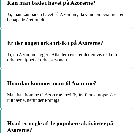
Kan man bade i havet på Azorerne?
Ja, man kan bade i havet på Azorerne, da vandtemperaturen er
behagelig året rundt.
Er der nogen orkanrisiko på Azorerne?
Ja, da Azorerne ligger i Atlanterhavet, er der en vis risiko for
orkaner i løbet af orkansæsonen.
Hvordan kommer man til Azorerne?
Man kan komme til Azorerne med fly fra flere europæiske
lufthavne, herunder Portugal.
Hvad er nogle af de populære aktiviteter på
Azorerne?