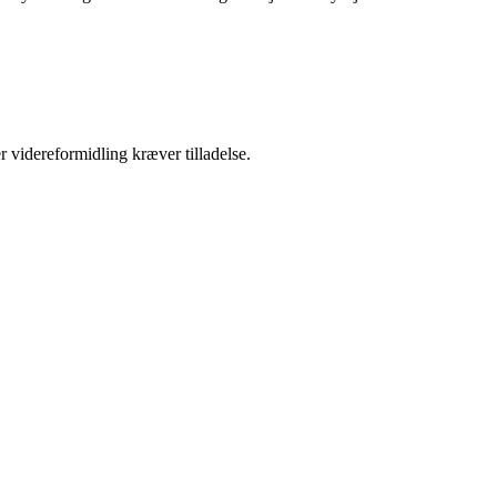
r videreformidling kræver tilladelse.