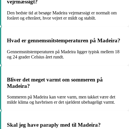
vejrmæssigt?
Den bedste tid at besøge Madeira vejrmæssigt er normalt om
foråret og efteråret, hvor vejret er mildt og stabilt.
Hvad er gennemsnitstemperaturen på Madeira?
Gennemsnitstemperaturen på Madeira ligger typisk mellem 18
og 24 grader Celsius året rundt.
Bliver det meget varmt om sommeren på
Madeira?
Sommeren på Madeira kan være varm, men takket være det
milde klima og havbrisen er det sjældent ubehageligt varmt.
Skal jeg have paraply med til Madeira?