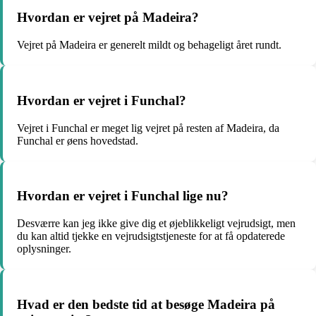
Hvordan er vejret på Madeira?
Vejret på Madeira er generelt mildt og behageligt året rundt.
Hvordan er vejret i Funchal?
Vejret i Funchal er meget lig vejret på resten af Madeira, da
Funchal er øens hovedstad.
Hvordan er vejret i Funchal lige nu?
Desværre kan jeg ikke give dig et øjeblikkeligt vejrudsigt, men
du kan altid tjekke en vejrudsigtstjeneste for at få opdaterede
oplysninger.
Hvad er den bedste tid at besøge Madeira på