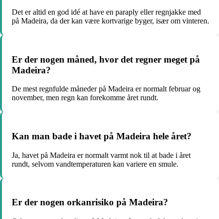
Det er altid en god idé at have en paraply eller regnjakke med
på Madeira, da der kan være kortvarige byger, især om vinteren.
Er der nogen måned, hvor det regner meget på
Madeira?
De mest regnfulde måneder på Madeira er normalt februar og
november, men regn kan forekomme året rundt.
Kan man bade i havet på Madeira hele året?
Ja, havet på Madeira er normalt varmt nok til at bade i året
rundt, selvom vandtemperaturen kan variere en smule.
Er der nogen orkanrisiko på Madeira?