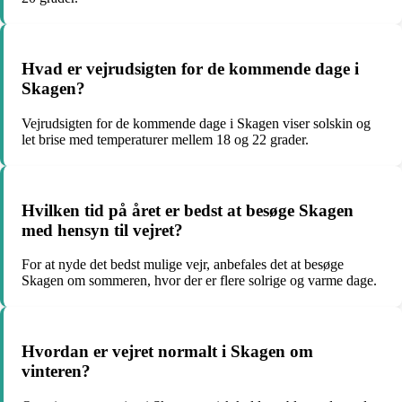
Hvad er vejrudsigten for de kommende dage i
Skagen?
Vejrudsigten for de kommende dage i Skagen viser solskin og
let brise med temperaturer mellem 18 og 22 grader.
Hvilken tid på året er bedst at besøge Skagen
med hensyn til vejret?
For at nyde det bedst mulige vejr, anbefales det at besøge
Skagen om sommeren, hvor der er flere solrige og varme dage.
Hvordan er vejret normalt i Skagen om
vinteren?