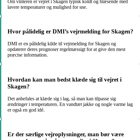
Om vinteren er vejret i Skagen typisk koldt og blæsende med
lavere temperaturer og mulighed for sne.
Hvor pålidelig er DMI’s vejrmelding for Skagen?
DMI er en pålidelig kilde til vejrmelding for Skagen og
opdaterer deres prognoser regelmæssigt for at give den mest
præcise information.
Hvordan kan man bedst klæde sig til vejret i
Skagen?
Det anbefales at klæde sig i lag, så man kan tilpasse sig
ændringer i temperaturen. En vandtæt jakke og nogle varme lag
er også en god idé.
Er der særlige vejroplysninger, man bør være