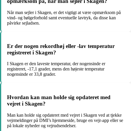
opmærksom på, når man sejler i Skagen?
Når man sejler i Skagen, er det vigtigt at være opmærksom på
vind- og bølgeforhold samt eventuelle lavtryk, da disse kan
påvirke sejladsen.
Er der nogen rekordhøj eller -lav temperatur
registreret i Skagen?
I Skagen er den laveste temperatur, der nogensinde er
registreret, -17,1 grader, mens den højeste temperatur
nogensinde er 33,8 grader.
Hvordan kan man holde sig opdateret med
vejret i Skagen?
Man kan holde sig opdateret med vejret i Skagen ved at tjekke
vejrmeldinger på DMI’s hjemmeside, bruge en vejr-app eller se
på lokale nyheder og vejrudsendelser.