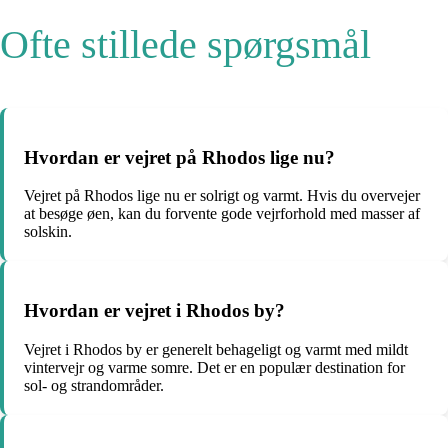
Ofte stillede spørgsmål
Hvordan er vejret på Rhodos lige nu?
Vejret på Rhodos lige nu er solrigt og varmt. Hvis du overvejer
at besøge øen, kan du forvente gode vejrforhold med masser af
solskin.
Hvordan er vejret i Rhodos by?
Vejret i Rhodos by er generelt behageligt og varmt med mildt
vintervejr og varme somre. Det er en populær destination for
sol- og strandområder.