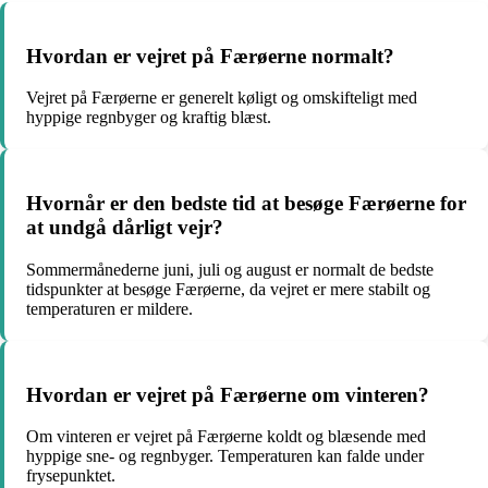
Hvordan er vejret på Færøerne normalt?
Vejret på Færøerne er generelt køligt og omskifteligt med
hyppige regnbyger og kraftig blæst.
Hvornår er den bedste tid at besøge Færøerne for
at undgå dårligt vejr?
Sommermånederne juni, juli og august er normalt de bedste
tidspunkter at besøge Færøerne, da vejret er mere stabilt og
temperaturen er mildere.
Hvordan er vejret på Færøerne om vinteren?
Om vinteren er vejret på Færøerne koldt og blæsende med
hyppige sne- og regnbyger. Temperaturen kan falde under
frysepunktet.