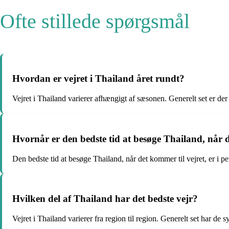
Ofte stillede spørgsmål
Hvordan er vejret i Thailand året rundt?
Vejret i Thailand varierer afhængigt af sæsonen. Generelt set er d
Hvornår er den bedste tid at besøge Thailand, når d
Den bedste tid at besøge Thailand, når det kommer til vejret, er i
Hvilken del af Thailand har det bedste vejr?
Vejret i Thailand varierer fra region til region. Generelt set har 