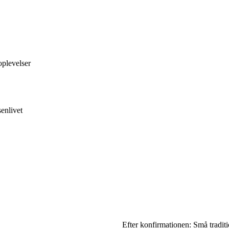
oplevelser
enlivet
Efter konfirmationen: Små traditi