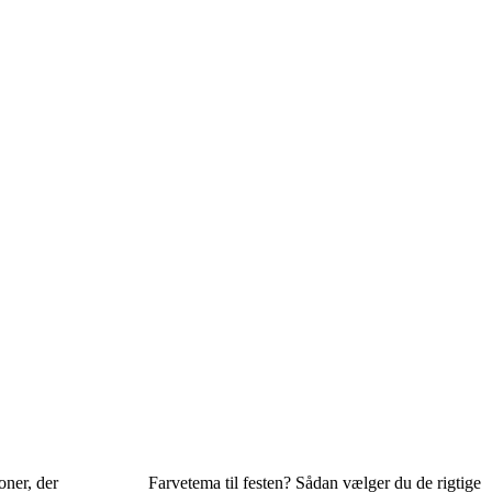
oner, der
Farvetema til festen? Sådan vælger du de rigtige