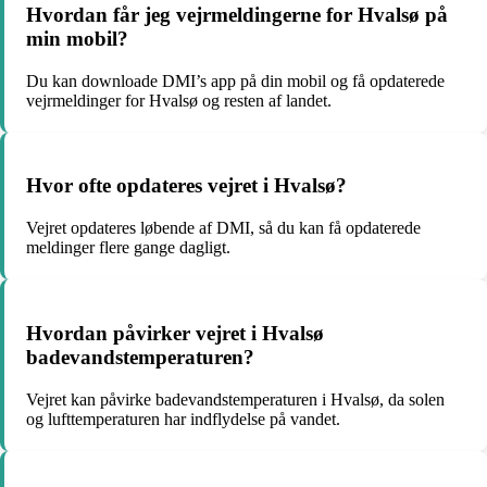
Hvordan får jeg vejrmeldingerne for Hvalsø på
min mobil?
Du kan downloade DMI’s app på din mobil og få opdaterede
vejrmeldinger for Hvalsø og resten af landet.
Hvor ofte opdateres vejret i Hvalsø?
Vejret opdateres løbende af DMI, så du kan få opdaterede
meldinger flere gange dagligt.
Hvordan påvirker vejret i Hvalsø
badevandstemperaturen?
Vejret kan påvirke badevandstemperaturen i Hvalsø, da solen
og lufttemperaturen har indflydelse på vandet.