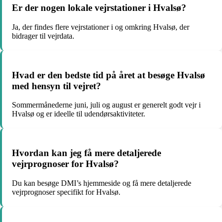
Er der nogen lokale vejrstationer i Hvalsø?
Ja, der findes flere vejrstationer i og omkring Hvalsø, der
bidrager til vejrdata.
Hvad er den bedste tid på året at besøge Hvalsø
med hensyn til vejret?
Sommermånederne juni, juli og august er generelt godt vejr i
Hvalsø og er ideelle til udendørsaktiviteter.
Hvordan kan jeg få mere detaljerede
vejrprognoser for Hvalsø?
Du kan besøge DMI’s hjemmeside og få mere detaljerede
vejrprognoser specifikt for Hvalsø.