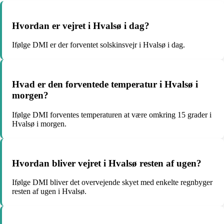
Hvordan er vejret i Hvalsø i dag?
Ifølge DMI er der forventet solskinsvejr i Hvalsø i dag.
Hvad er den forventede temperatur i Hvalsø i
morgen?
Ifølge DMI forventes temperaturen at være omkring 15 grader i
Hvalsø i morgen.
Hvordan bliver vejret i Hvalsø resten af ugen?
Ifølge DMI bliver det overvejende skyet med enkelte regnbyger
resten af ugen i Hvalsø.