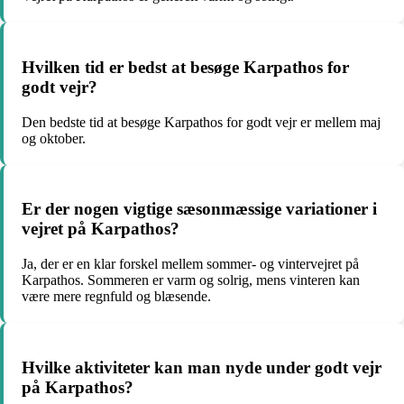
Hvilken tid er bedst at besøge Karpathos for
godt vejr?
Den bedste tid at besøge Karpathos for godt vejr er mellem maj
og oktober.
Er der nogen vigtige sæsonmæssige variationer i
vejret på Karpathos?
Ja, der er en klar forskel mellem sommer- og vintervejret på
Karpathos. Sommeren er varm og solrig, mens vinteren kan
være mere regnfuld og blæsende.
Hvilke aktiviteter kan man nyde under godt vejr
på Karpathos?