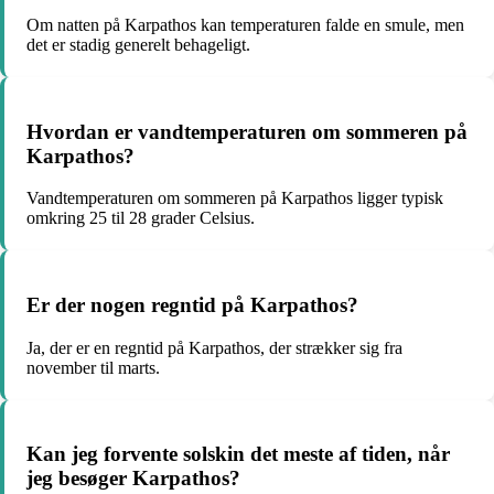
Om natten på Karpathos kan temperaturen falde en smule, men
det er stadig generelt behageligt.
Hvordan er vandtemperaturen om sommeren på
Karpathos?
Vandtemperaturen om sommeren på Karpathos ligger typisk
omkring 25 til 28 grader Celsius.
Er der nogen regntid på Karpathos?
Ja, der er en regntid på Karpathos, der strækker sig fra
november til marts.
Kan jeg forvente solskin det meste af tiden, når
jeg besøger Karpathos?