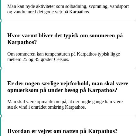
Man kan nyde aktiviteter som solbadning, svømning, vandsport
og vandreture i det gode vejr på Karpathos.
Hvor varmt bliver det typisk om sommeren på
Karpathos?
Om sommeren kan temperaturen på Karpathos typisk ligge
mellem 25 og 35 grader Celsius.
Er der nogen særlige vejrforhold, man skal være
opmærksom på under besøg på Karpathos?
Man skal være opmærksom på, at der nogle gange kan være
stærk vind i området omkring Karpathos.
Hvordan er vejret om natten på Karpathos?