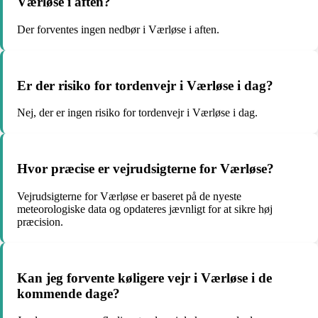
Værløse i aften?
Der forventes ingen nedbør i Værløse i aften.
Er der risiko for tordenvejr i Værløse i dag?
Nej, der er ingen risiko for tordenvejr i Værløse i dag.
Hvor præcise er vejrudsigterne for Værløse?
Vejrudsigterne for Værløse er baseret på de nyeste
meteorologiske data og opdateres jævnligt for at sikre høj
præcision.
Kan jeg forvente køligere vejr i Værløse i de
kommende dage?