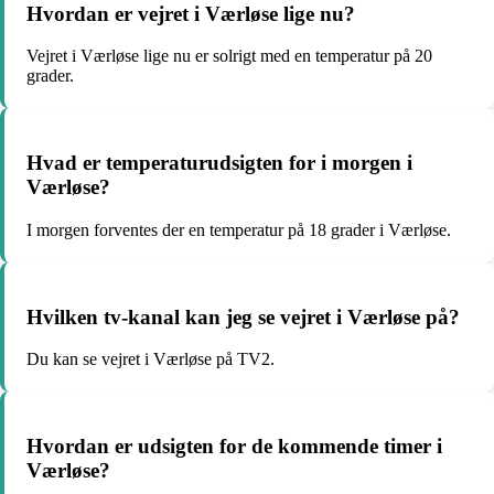
Hvordan er vejret i Værløse lige nu?
Vejret i Værløse lige nu er solrigt med en temperatur på 20
grader.
Hvad er temperaturudsigten for i morgen i
Værløse?
I morgen forventes der en temperatur på 18 grader i Værløse.
Hvilken tv-kanal kan jeg se vejret i Værløse på?
Du kan se vejret i Værløse på TV2.
Hvordan er udsigten for de kommende timer i
Værløse?