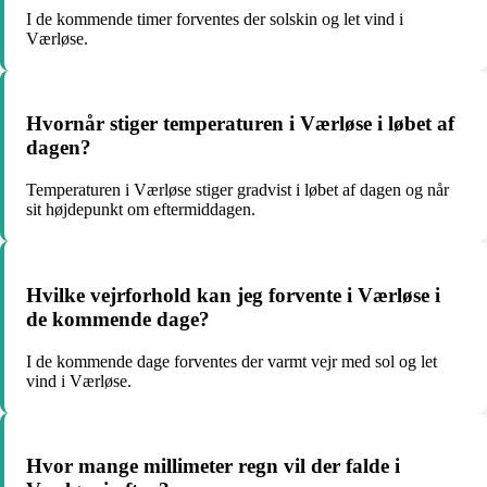
I de kommende timer forventes der solskin og let vind i
Værløse.
Hvornår stiger temperaturen i Værløse i løbet af
dagen?
Temperaturen i Værløse stiger gradvist i løbet af dagen og når
sit højdepunkt om eftermiddagen.
Hvilke vejrforhold kan jeg forvente i Værløse i
de kommende dage?
I de kommende dage forventes der varmt vejr med sol og let
vind i Værløse.
Hvor mange millimeter regn vil der falde i