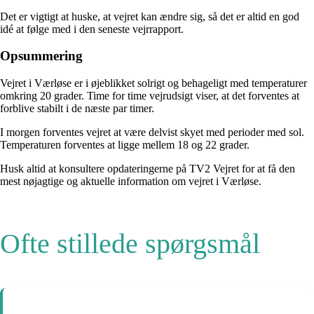
Det er vigtigt at huske, at vejret kan ændre sig, så det er altid en god
idé at følge med i den seneste vejrrapport.
Opsummering
Vejret i Værløse er i øjeblikket solrigt og behageligt med temperaturer
omkring 20 grader. Time for time vejrudsigt viser, at det forventes at
forblive stabilt i de næste par timer.
I morgen forventes vejret at være delvist skyet med perioder med sol.
Temperaturen forventes at ligge mellem 18 og 22 grader.
Husk altid at konsultere opdateringerne på TV2 Vejret for at få den
mest nøjagtige og aktuelle information om vejret i Værløse.
Ofte stillede spørgsmål