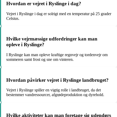
Hvordan er vejret i Ryslinge i dag?
Vejret i Ryslinge i dag er solrigt med en temperatur på 25 grader
Celsius.
Hvilke vejrmæssige udfordringer kan man
opleve i Ryslinge?
I Ryslinge kan man opleve kraftige regnvejr og tordenvejr om
sommeren samt frost og sne om vinteren.
Hvordan påvirker vejret i Ryslinge landbruget?
Vejret i Ryslinge spiller en vigtig rolle i landbruget, da det
bestemmer vandressourcer, afgrødeproduktion og dyrehold.
Hvilke aktiviteter kan man foretage sig udendørs