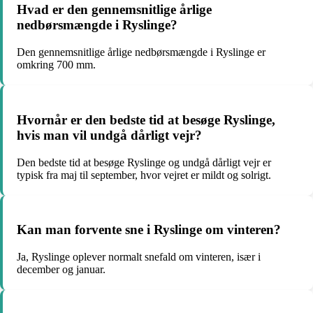
Hvad er den gennemsnitlige årlige
nedbørsmængde i Ryslinge?
Den gennemsnitlige årlige nedbørsmængde i Ryslinge er
omkring 700 mm.
Hvornår er den bedste tid at besøge Ryslinge,
hvis man vil undgå dårligt vejr?
Den bedste tid at besøge Ryslinge og undgå dårligt vejr er
typisk fra maj til september, hvor vejret er mildt og solrigt.
Kan man forvente sne i Ryslinge om vinteren?
Ja, Ryslinge oplever normalt snefald om vinteren, især i
december og januar.