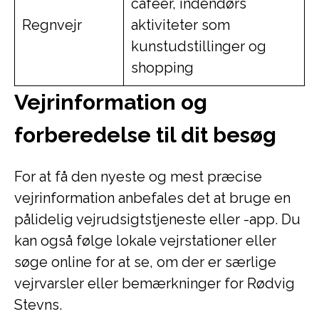
caféer, indendørs
Regnvejr
aktiviteter som
kunstudstillinger og
shopping
Vejrinformation og
forberedelse til dit besøg
For at få den nyeste og mest præcise
vejrinformation anbefales det at bruge en
pålidelig vejrudsigtstjeneste eller -app. Du
kan også følge lokale vejrstationer eller
søge online for at se, om der er særlige
vejrvarsler eller bemærkninger for Rødvig
Stevns.