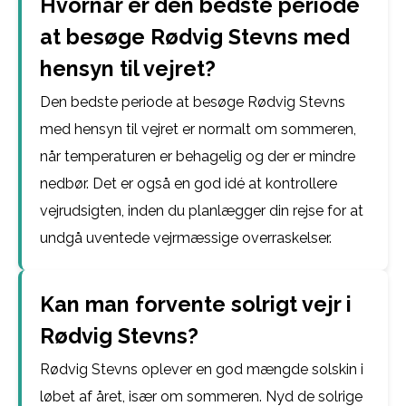
Hvornår er den bedste periode
at besøge Rødvig Stevns med
hensyn til vejret?
Den bedste periode at besøge Rødvig Stevns
med hensyn til vejret er normalt om sommeren,
når temperaturen er behagelig og der er mindre
nedbør. Det er også en god idé at kontrollere
vejrudsigten, inden du planlægger din rejse for at
undgå uventede vejrmæssige overraskelser.
Kan man forvente solrigt vejr i
Rødvig Stevns?
Rødvig Stevns oplever en god mængde solskin i
løbet af året, især om sommeren. Nyd de solrige