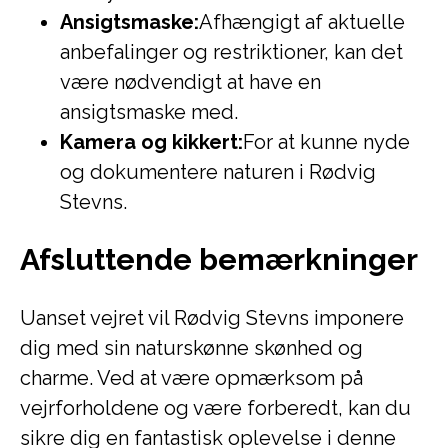
Ansigtsmaske:
Afhængigt af aktuelle
anbefalinger og restriktioner, kan det
være nødvendigt at have en
ansigtsmaske med.
Kamera og kikkert:
For at kunne nyde
og dokumentere naturen i Rødvig
Stevns.
Afsluttende bemærkninger
Uanset vejret vil Rødvig Stevns imponere
dig med sin naturskønne skønhed og
charme. Ved at være opmærksom på
vejrforholdene og være forberedt, kan du
sikre dig en fantastisk oplevelse i denne