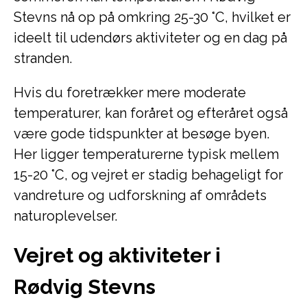
Stevns nå op på omkring 25-30 °C, hvilket er
ideelt til udendørs aktiviteter og en dag på
stranden.
Hvis du foretrækker mere moderate
temperaturer, kan foråret og efteråret også
være gode tidspunkter at besøge byen.
Her ligger temperaturerne typisk mellem
15-20 °C, og vejret er stadig behageligt for
vandreture og udforskning af områdets
naturoplevelser.
Vejret og aktiviteter i
Rødvig Stevns