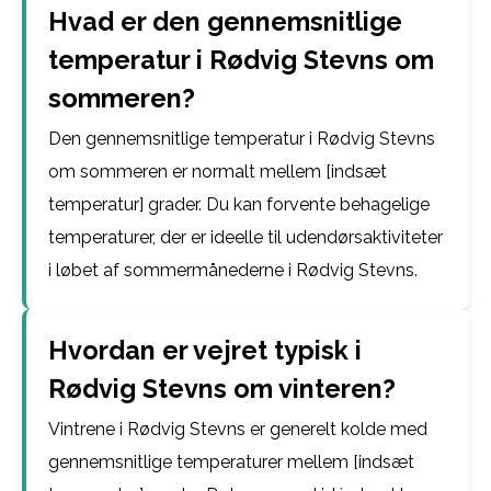
Hvad er den gennemsnitlige
temperatur i Rødvig Stevns om
sommeren?
Den gennemsnitlige temperatur i Rødvig Stevns
om sommeren er normalt mellem [indsæt
temperatur] grader. Du kan forvente behagelige
temperaturer, der er ideelle til udendørsaktiviteter
i løbet af sommermånederne i Rødvig Stevns.
Hvordan er vejret typisk i
Rødvig Stevns om vinteren?
Vintrene i Rødvig Stevns er generelt kolde med
gennemsnitlige temperaturer mellem [indsæt