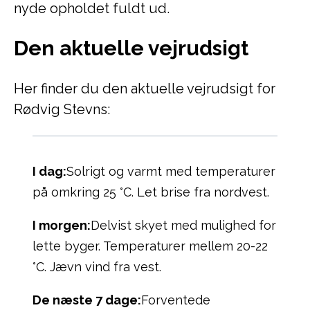
nyde opholdet fuldt ud.
Den aktuelle vejrudsigt
Her finder du den aktuelle vejrudsigt for
Rødvig Stevns:
I dag:
Solrigt og varmt med temperaturer
på omkring 25 °C. Let brise fra nordvest.
I morgen:
Delvist skyet med mulighed for
lette byger. Temperaturer mellem 20-22
°C. Jævn vind fra vest.
De næste 7 dage:
Forventede