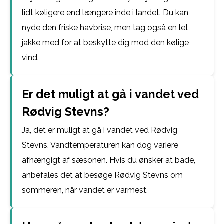
lidt køligere end længere inde i landet. Du kan
nyde den friske havbrise, men tag også en let
jakke med for at beskytte dig mod den kølige
vind.
Er det muligt at gå i vandet ved
Rødvig Stevns?
Ja, det er muligt at gå i vandet ved Rødvig
Stevns. Vandtemperaturen kan dog variere
afhængigt af sæsonen. Hvis du ønsker at bade,
anbefales det at besøge Rødvig Stevns om
sommeren, når vandet er varmest.