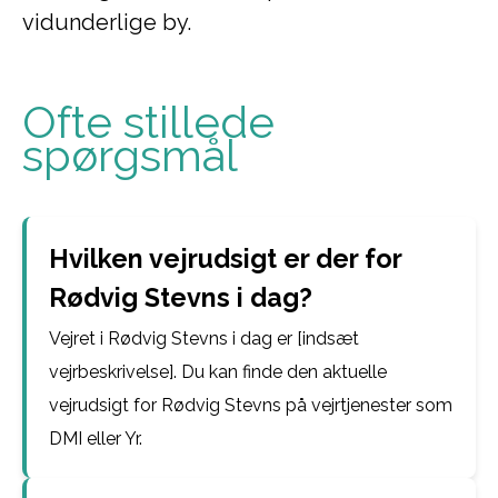
vidunderlige by.
Ofte stillede
spørgsmål
Hvilken vejrudsigt er der for
Rødvig Stevns i dag?
Vejret i Rødvig Stevns i dag er [indsæt
vejrbeskrivelse]. Du kan finde den aktuelle
vejrudsigt for Rødvig Stevns på vejrtjenester som
DMI eller Yr.