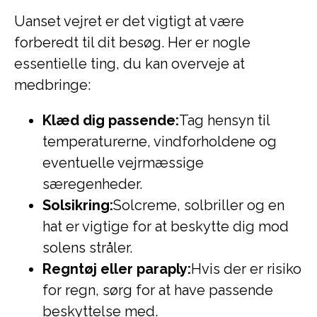
Uanset vejret er det vigtigt at være
forberedt til dit besøg. Her er nogle
essentielle ting, du kan overveje at
medbringe:
Klæd dig passende:
Tag hensyn til
temperaturerne, vindforholdene og
eventuelle vejrmæssige
særegenheder.
Solsikring:
Solcreme, solbriller og en
hat er vigtige for at beskytte dig mod
solens stråler.
Regntøj eller paraply:
Hvis der er risiko
for regn, sørg for at have passende
beskyttelse med.