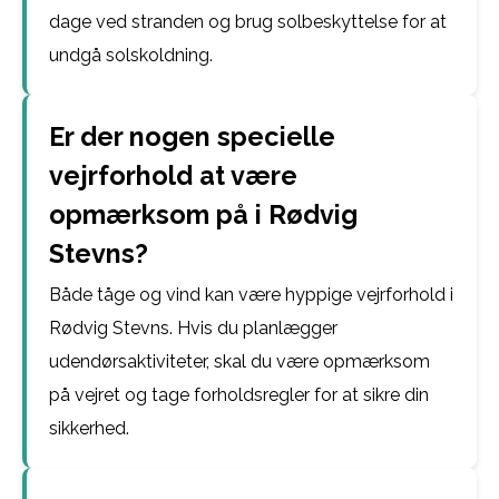
dage ved stranden og brug solbeskyttelse for at
undgå solskoldning.
Er der nogen specielle
vejrforhold at være
opmærksom på i Rødvig
Stevns?
Både tåge og vind kan være hyppige vejrforhold i
Rødvig Stevns. Hvis du planlægger
udendørsaktiviteter, skal du være opmærksom
på vejret og tage forholdsregler for at sikre din
sikkerhed.