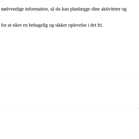
n nødvendige information, så du kan planlægge dine aktiviteter og
or at sikre en behagelig og sikker oplevelse i det fri.