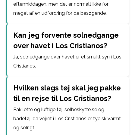
eftermiddagen, men det er normalt ikke for
meget af en udfordring for de besøgende.
Kan jeg forvente solnedgange
over havet i Los Cristianos?
Ja, solnedgange over havet er et smukt syn i Los
Cristianos.
Hvilken slags tøj skal jeg pakke
til en rejse til Los Cristianos?
Pak lette og luftige tøj, solbeskyttelse og
badetøj, da vejret i Los Cristianos er typisk varmt
og solrigt.