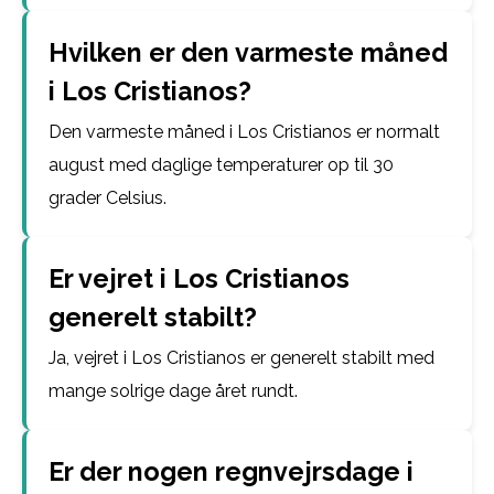
Hvilken er den varmeste måned
i Los Cristianos?
Den varmeste måned i Los Cristianos er normalt
august med daglige temperaturer op til 30
grader Celsius.
Er vejret i Los Cristianos
generelt stabilt?
Ja, vejret i Los Cristianos er generelt stabilt med
mange solrige dage året rundt.
Er der nogen regnvejrsdage i