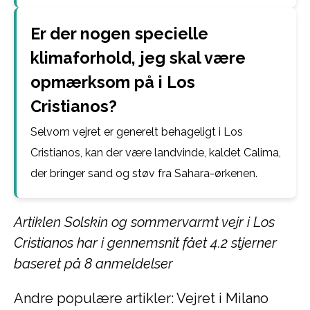
Er der nogen specielle
klimaforhold, jeg skal være
opmærksom på i Los
Cristianos?
Selvom vejret er generelt behageligt i Los
Cristianos, kan der være landvinde, kaldet Calima,
der bringer sand og støv fra Sahara-ørkenen.
Artiklen Solskin og sommervarmt vejr i Los
Cristianos har i gennemsnit fået
4.2
stjerner
baseret på
8
anmeldelser
Andre populære artikler:
Vejret i Milano