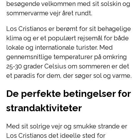
besøgende velkommen med sit solskin og
sommervarme vejr året rundt.
Los Cristianos er berømt for sit behagelige
klima og er et populært rejsemål for både
lokale og internationale turister. Med
gennemsnitlige temperaturer på omkring
25-30 grader Celsius om sommeren er det
et paradis for dem, der søger sol og varme.
De perfekte betingelser for
strandaktiviteter
Med sit solrige vejr og smukke strande er
Los Cristianos det ideelle sted for