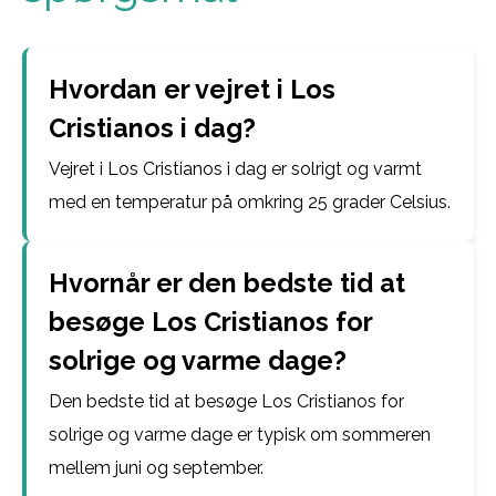
Hvordan er vejret i Los
Cristianos i dag?
Vejret i Los Cristianos i dag er solrigt og varmt
med en temperatur på omkring 25 grader Celsius.
Hvornår er den bedste tid at
besøge Los Cristianos for
solrige og varme dage?
Den bedste tid at besøge Los Cristianos for
solrige og varme dage er typisk om sommeren
mellem juni og september.