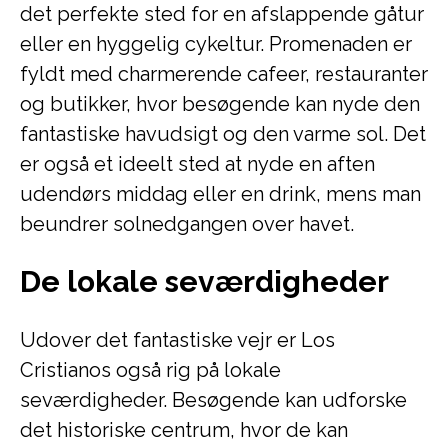
det perfekte sted for en afslappende gåtur
eller en hyggelig cykeltur. Promenaden er
fyldt med charmerende cafeer, restauranter
og butikker, hvor besøgende kan nyde den
fantastiske havudsigt og den varme sol. Det
er også et ideelt sted at nyde en aften
udendørs middag eller en drink, mens man
beundrer solnedgangen over havet.
De lokale seværdigheder
Udover det fantastiske vejr er Los
Cristianos også rig på lokale
seværdigheder. Besøgende kan udforske
det historiske centrum, hvor de kan