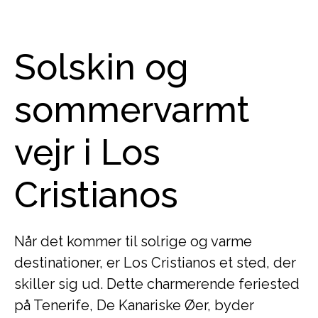
Solskin og
sommervarmt
vejr i Los
Cristianos
Når det kommer til solrige og varme
destinationer, er Los Cristianos et sted, der
skiller sig ud. Dette charmerende feriested
på Tenerife, De Kanariske Øer, byder