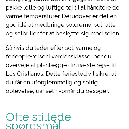
pakke lette og luftige tøj til at håndtere de
varme temperaturer. Derudover er det en
god idé at medbringe solcreme, solhatte
og solbriller for at beskytte sig mod solen.
Så hvis du leder efter sol, varme og
ferieoplevelser i verdensklasse, bør du
overveje at planlægge din næste rejse til
Los Cristianos. Dette feriested vil sikre, at
du får en uforglemmelig og solrig
oplevelse, uanset hvornår du besøger.
Ofte stillede
spørgsmål