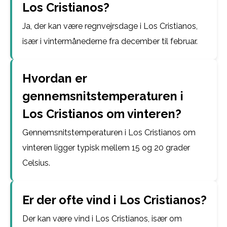
Los Cristianos?
Ja, der kan være regnvejrsdage i Los Cristianos,
især i vintermånederne fra december til februar.
Hvordan er
gennemsnitstemperaturen i
Los Cristianos om vinteren?
Gennemsnitstemperaturen i Los Cristianos om
vinteren ligger typisk mellem 15 og 20 grader
Celsius.
Er der ofte vind i Los Cristianos?
Der kan være vind i Los Cristianos, især om